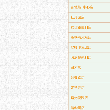
富地能+中心店
牡丹园店
友谊路便利店
高铁清河站店
翠微印象城店
照澜院便利店
田村店
知春路店
定慧寺店
曙光花园店
清华园店