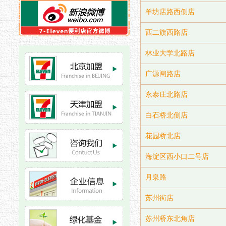
羊坊店路西侧店
西二旗西路店
林业大学北路店
广源闸路店
永泰庄北路店
白石桥北侧店
花园桥北店
海淀区西小口二号店
月泉路
苏州街店
苏州桥东北角店