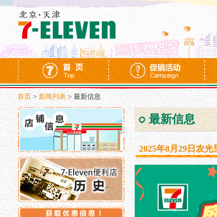
首页
>
新闻列表
>
最新信息
最新信息
2025年8月29日