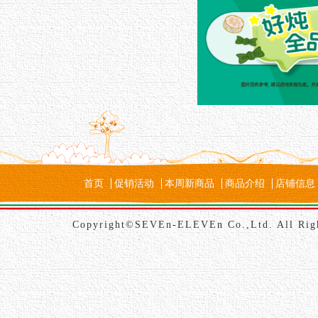
首页
促销活动
本周新商品
商品介绍
店铺信息
Copyright©SEVEn-ELEVEn Co.,Ltd. All Rig