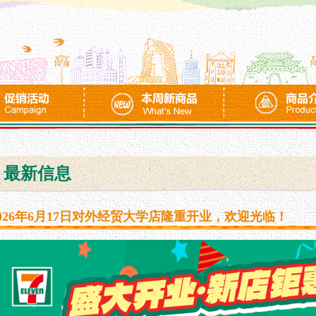
最新信息
2026年6月17日对外经贸大学店隆重开业，欢迎光临！