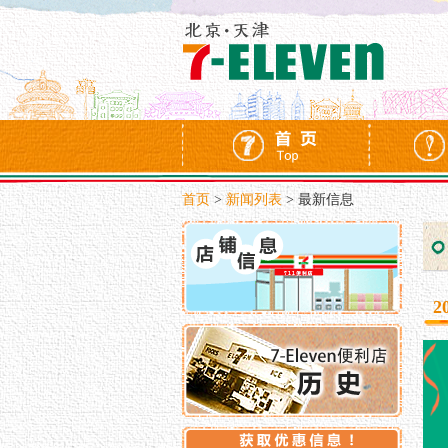
首页
>
新闻列表
>
最新信息