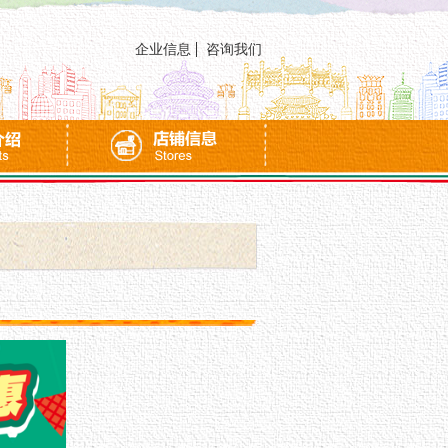
企业信息
咨询我们